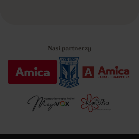
Nasi partnerzy