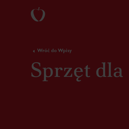
Wróć do Wpisy
Sprzęt dla