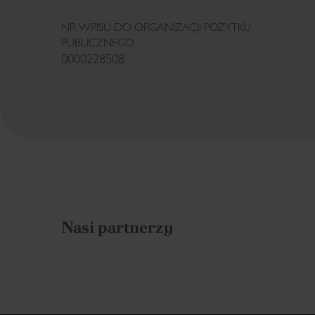
NR WPISU DO ORGANIZACJI POŻYTKU
PUBLICZNEGO
0000228508
Nasi partnerzy