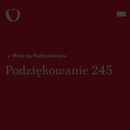
Wróć do Podziękowania
Podziękowanie 245