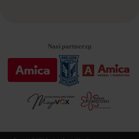
Nasi partnerzy