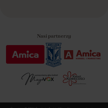
Nasi partnerzy