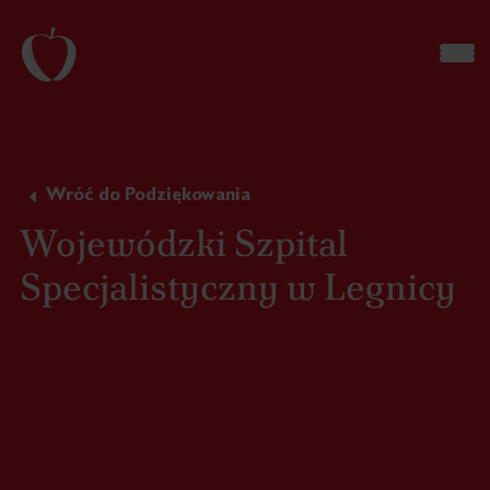
Wróć do Podziękowania
Wojewódzki Szpital
Specjalistyczny w Legnicy