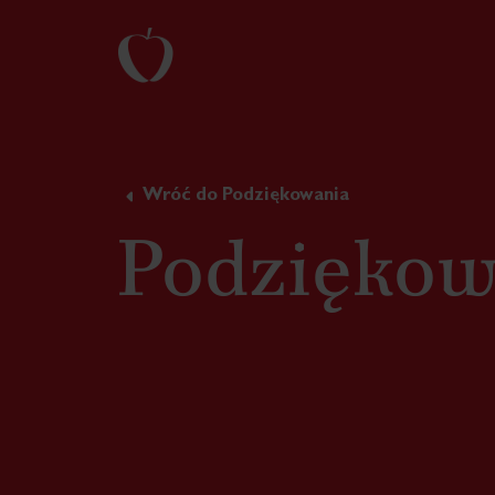
Wróć do Podziękowania
Podziękow