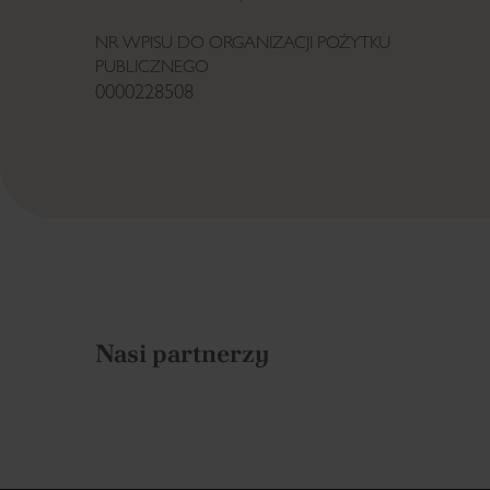
NR WPISU DO ORGANIZACJI POŻYTKU
PUBLICZNEGO
0000228508
Nasi partnerzy