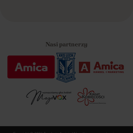
Nasi partnerzy