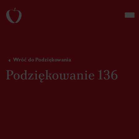
Wróć do Podziękowania
Podziękowanie 136