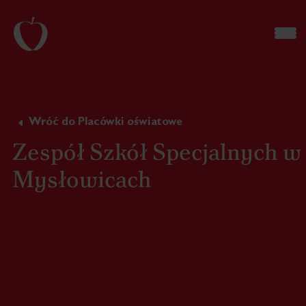
Wróć do Placówki oświatowe
Zespół Szkół Specjalnych w
Mysłowicach