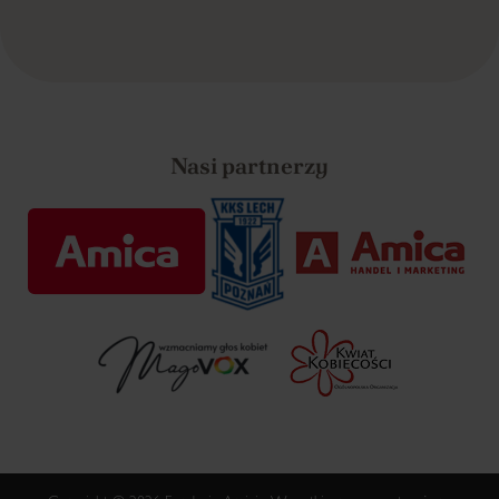
Nasi partnerzy