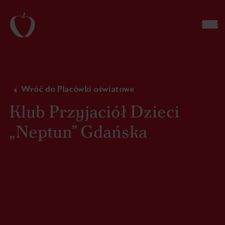
Wróć do Placówki oświatowe
Klub Przyjaciół Dzieci
„Neptun” Gdańska