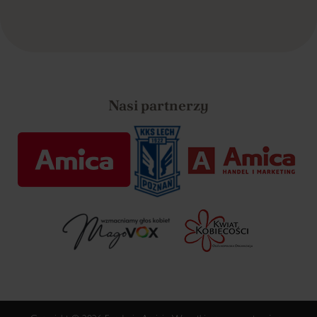
Nasi partnerzy