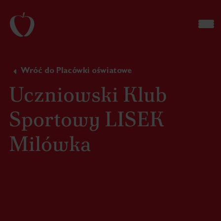
Wróć do Placówki oświatowe
Uczniowski Klub
Sportowy LISEK
Milówka