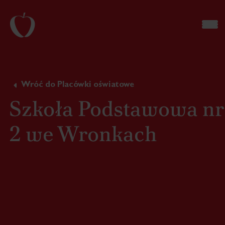
Wróć do Placówki oświatowe
Szkoła Podstawowa nr
2 we Wronkach