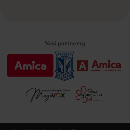
Nasi partnerzy