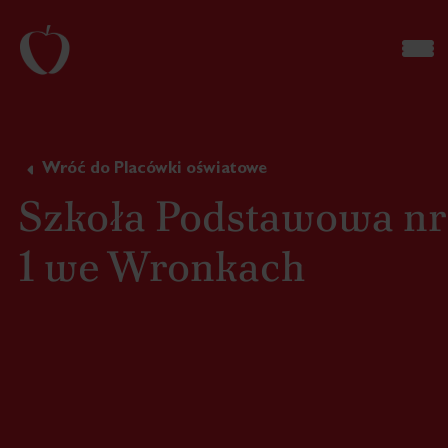
Wróć do Placówki oświatowe
Szkoła Podstawowa nr
1 we Wronkach