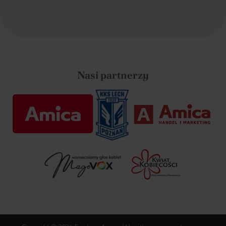
Nasi partnerzy