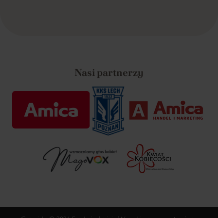
Nasi partnerzy