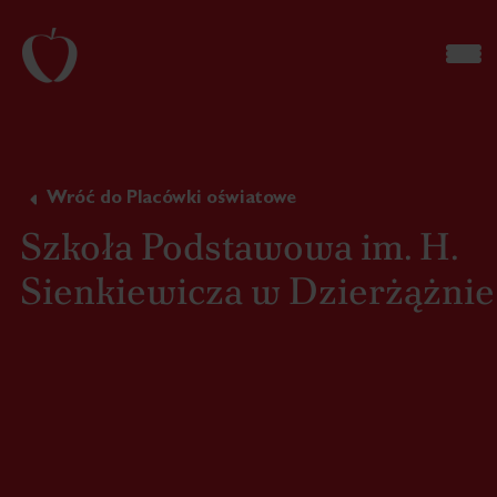
Wróć do Placówki oświatowe
Szkoła Podstawowa im. H.
Sienkiewicza w Dzierżążnie