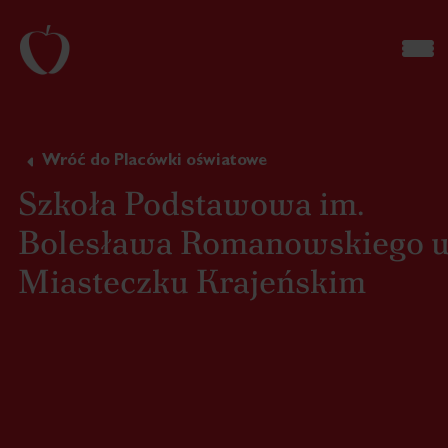
Wróć do Placówki oświatowe
Szkoła Podstawowa im.
Bolesława Romanowskiego 
Miasteczku Krajeńskim