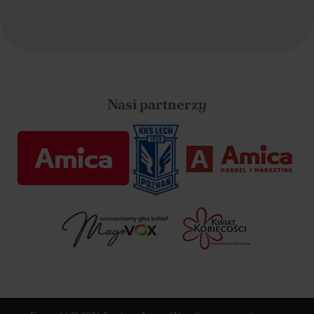
Nasi partnerzy