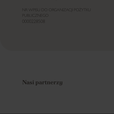
NR WPISU DO ORGANIZACJI POŻYTKU
PUBLICZNEGO
0000228508
Nasi partnerzy