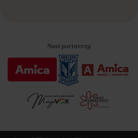
Nasi partnerzy