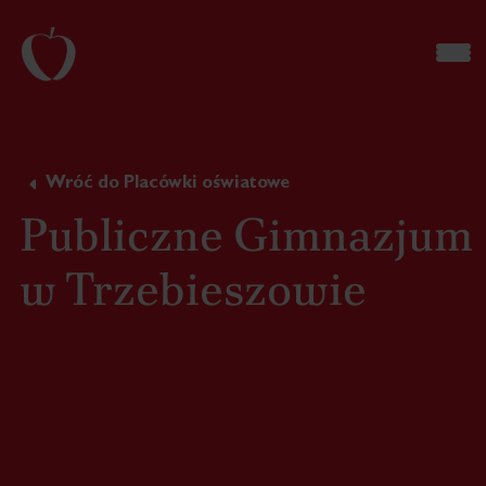
Wróć do Placówki oświatowe
Publiczne Gimnazjum
w Trzebieszowie