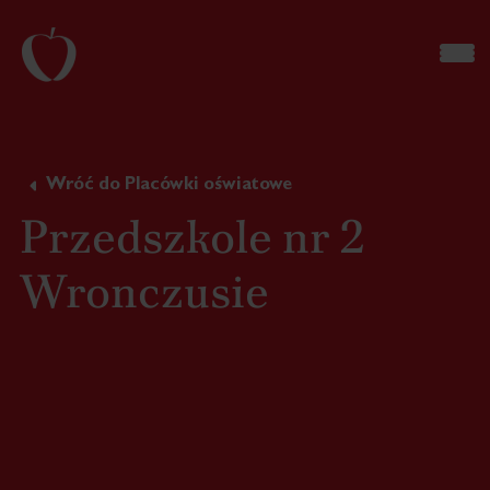
Wróć do Placówki oświatowe
Przedszkole nr 2
Wronczusie