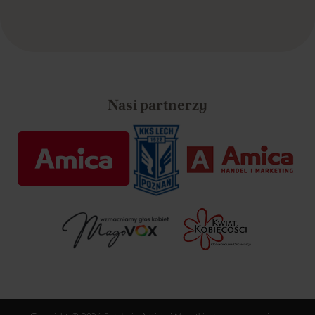
Nasi partnerzy