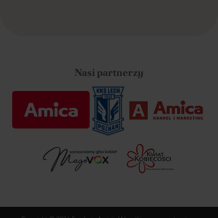
Nasi partnerzy