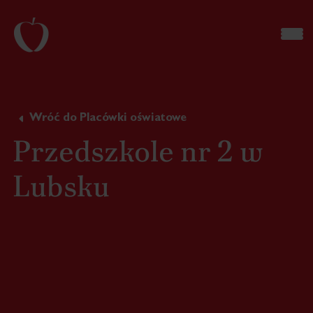
Wróć do Placówki oświatowe
Przedszkole nr 2 w
Lubsku