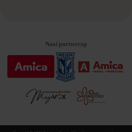
Nasi partnerzy