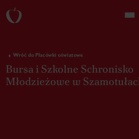
Wróć do Placówki oświatowe
Bursa i Szkolne Schronisko
Młodzieżowe w Szamotułac