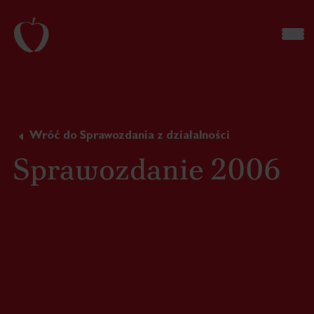
Wróć do Sprawozdania z działalności
Sprawozdanie 2006