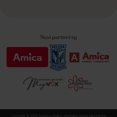
Nasi partnerzy
Copyright © 2026 Fundacja Amicis. Wszystkie prawa zastrzeżone