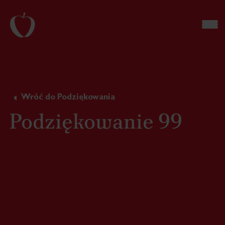
Wróć do Podziękowania
Podziękowanie 99