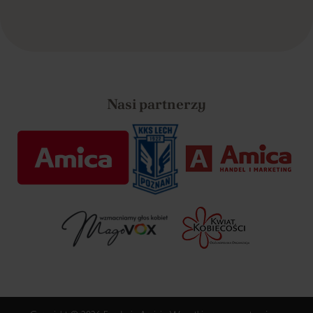
Nasi partnerzy