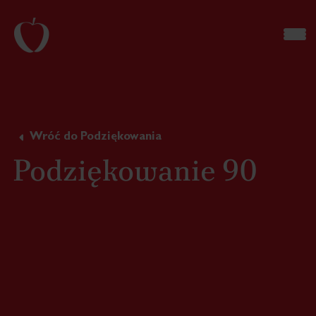
Wróć do Podziękowania
Podziękowanie 90