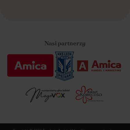
Nasi partnerzy