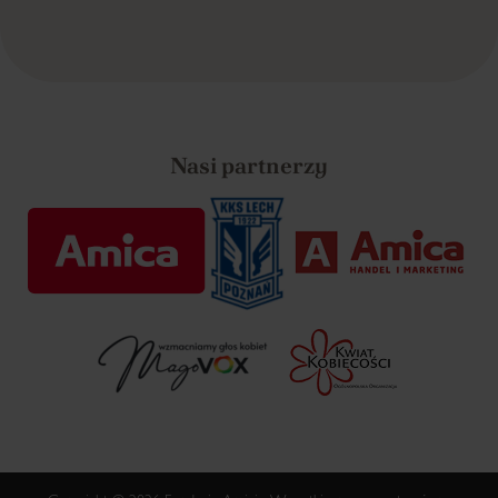
Nasi partnerzy