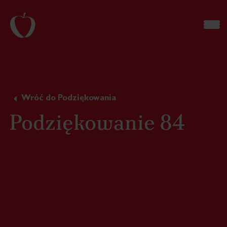
Wróć do Podziękowania
Podziękowanie 84