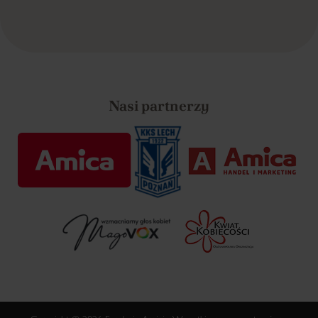
Nasi partnerzy