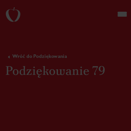
Wróć do Podziękowania
Podziękowanie 79