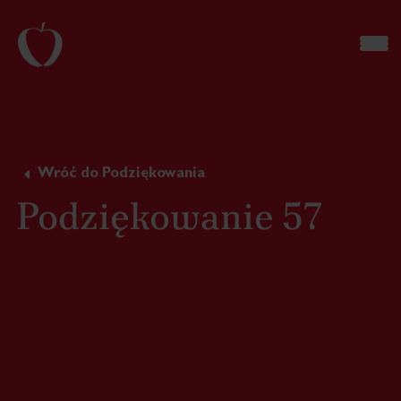
Wróć do Podziękowania
Podziękowanie 57