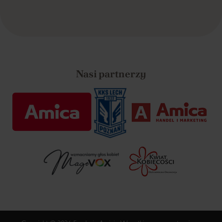
Nasi partnerzy