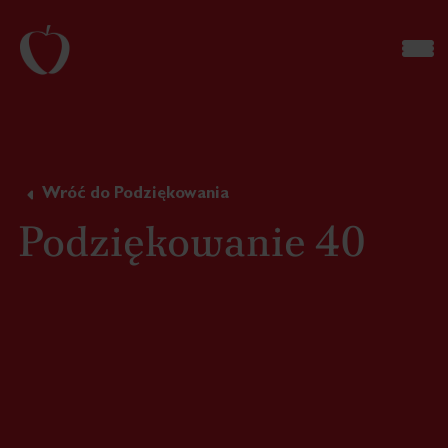
Wróć do Podziękowania
Podziękowanie 40