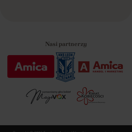
Nasi partnerzy