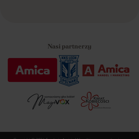
Nasi partnerzy