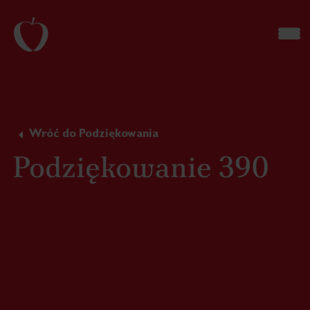
Wróć do Podziękowania
Podziękowanie 390