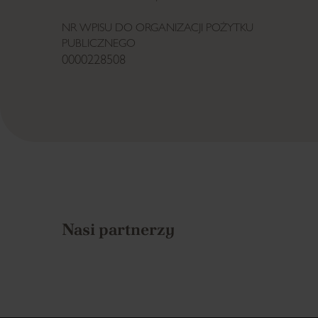
NR WPISU DO ORGANIZACJI POŻYTKU
PUBLICZNEGO
0000228508
Nasi partnerzy