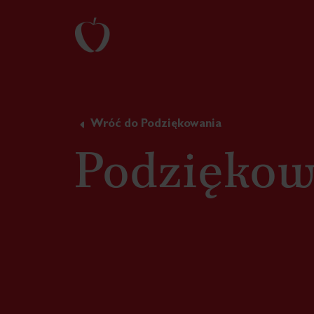
Wróć do Podziękowania
Podziękow