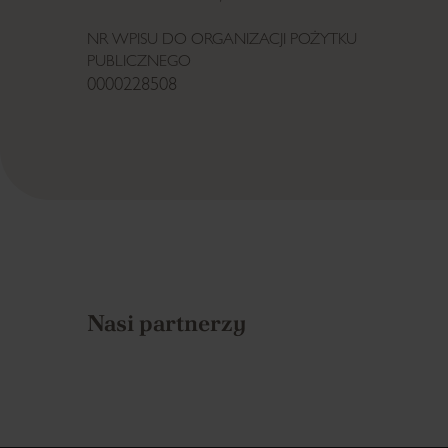
NR WPISU DO ORGANIZACJI POŻYTKU
PUBLICZNEGO
0000228508
Nasi partnerzy