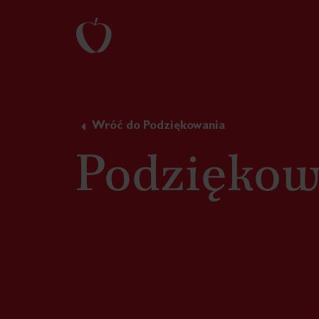
Wróć do Podziękowania
Podziękow