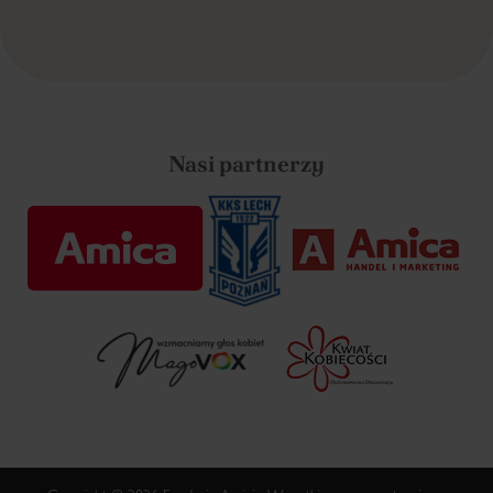
Nasi partnerzy