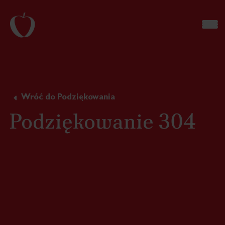
Wróć do Podziękowania
Podziękowanie 304