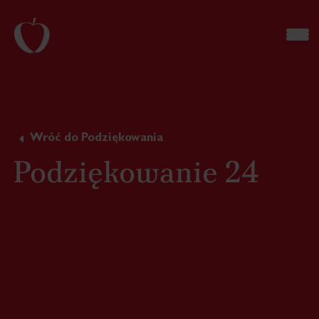
Wróć do Podziękowania
Podziękowanie 24