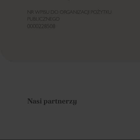
NR WPISU DO ORGANIZACJI POŻYTKU
PUBLICZNEGO
0000228508
Nasi partnerzy