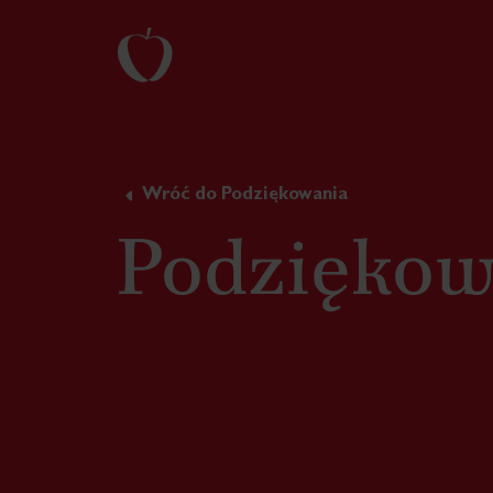
Wróć do Podziękowania
Podziękow