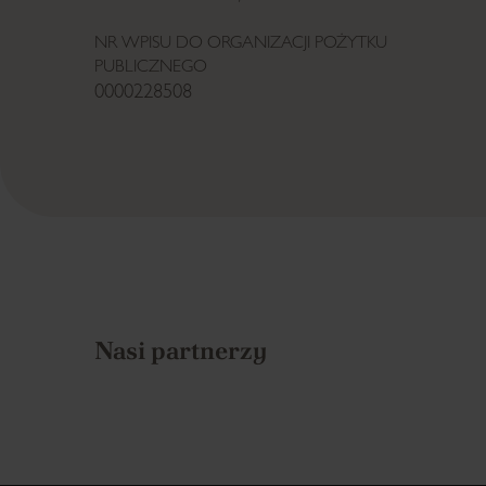
NR WPISU DO ORGANIZACJI POŻYTKU
PUBLICZNEGO
0000228508
Nasi partnerzy