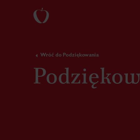
Wróć do Podziękowania
Podziękow