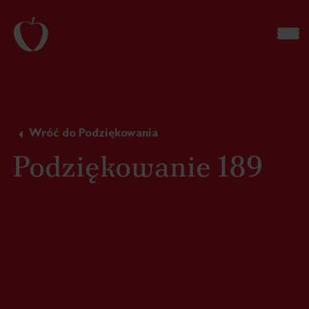
Wróć do Podziękowania
Podziękowanie 189