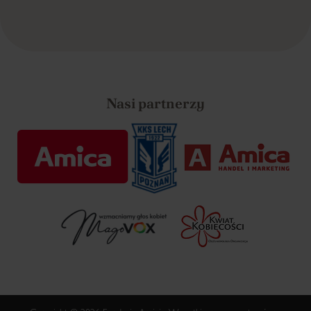
Nasi partnerzy