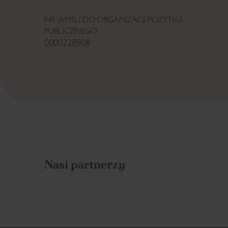
NR WPISU DO ORGANIZACJI POŻYTKU
PUBLICZNEGO
0000228508
Nasi partnerzy