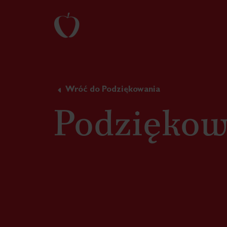
Wróć do Podziękowania
Podziękow