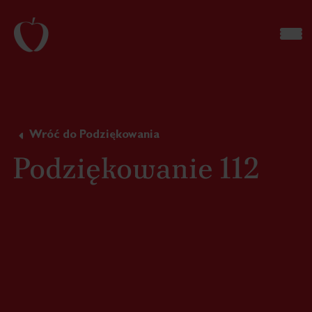
Wróć do Podziękowania
Podziękowanie 112