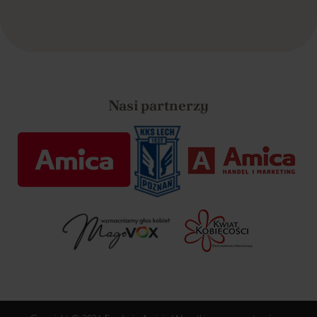
Nasi partnerzy