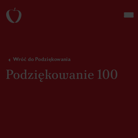
Wróć do Podziękowania
Podziękowanie 100