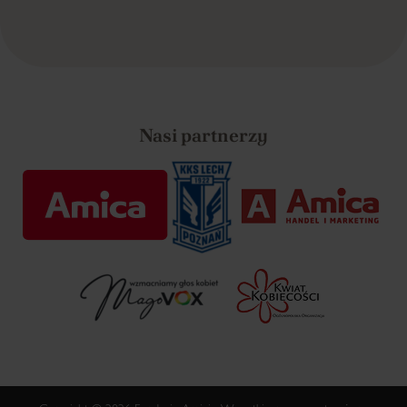
Nasi partnerzy