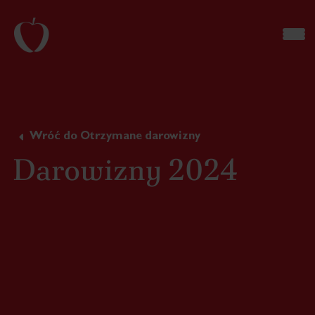
Wróć do Otrzymane darowizny
Darowizny 2024