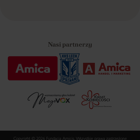
Nasi partnerzy
Copyright © 2026 Fundacja Amicis. Wszystkie prawa zastrzeżone