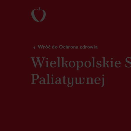
Wróć do Ochrona zdrowia
Wielkopolskie 
Paliatywnej