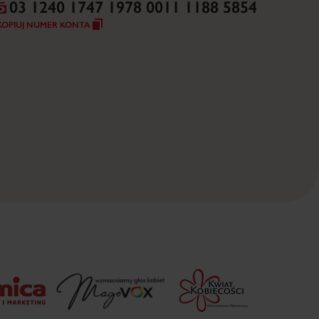
03 1240 1747 1978 0011 1188 5854
KOPIUJ NUMER KONTA