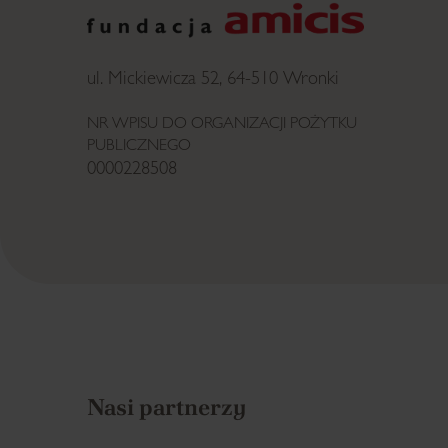
ul. Mickiewicza 52, 64-510 Wronki
NR WPISU DO ORGANIZACJI POŻYTKU
PUBLICZNEGO
0000228508
Nasi partnerzy