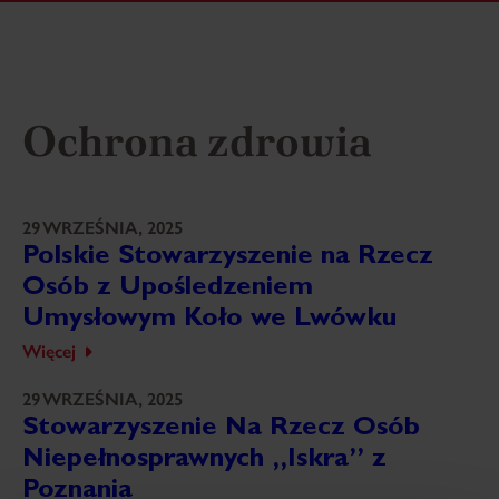
Ochrona zdrowia
29 WRZEŚNIA, 2025
Polskie Stowarzyszenie na Rzecz
Osób z Upośledzeniem
Umysłowym Koło we Lwówku
Więcej
29 WRZEŚNIA, 2025
Stowarzyszenie Na Rzecz Osób
Niepełnosprawnych „Iskra” z
Poznania