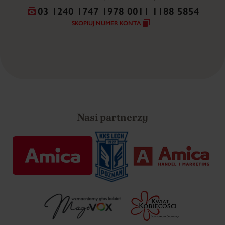
03 1240 1747 1978 0011 1188 5854
SKOPIUJ NUMER KONTA
Nasi partnerzy