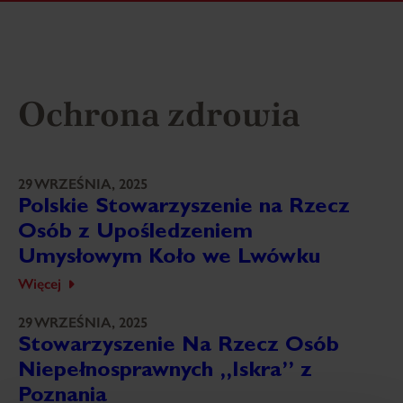
Ochrona zdrowia
29 WRZEŚNIA, 2025
Polskie Stowarzyszenie na Rzecz
Osób z Upośledzeniem
Umysłowym Koło we Lwówku
Więcej
29 WRZEŚNIA, 2025
Stowarzyszenie Na Rzecz Osób
Niepełnosprawnych „Iskra” z
Poznania