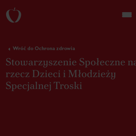
Wróć do Ochrona zdrowia
Stowarzyszenie Społeczne n
rzecz Dzieci i Młodzieży
Specjalnej Troski