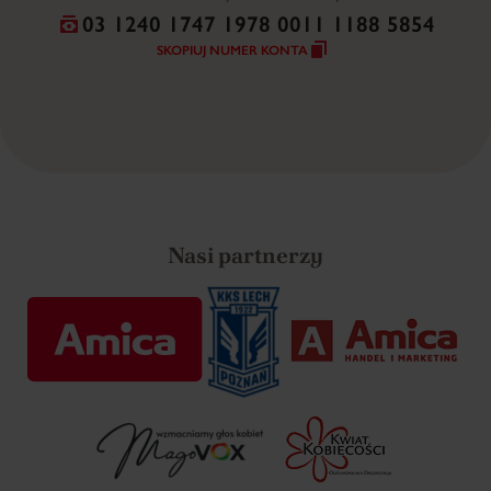
03 1240 1747 1978 0011 1188 5854
SKOPIUJ NUMER KONTA
Nasi partnerzy