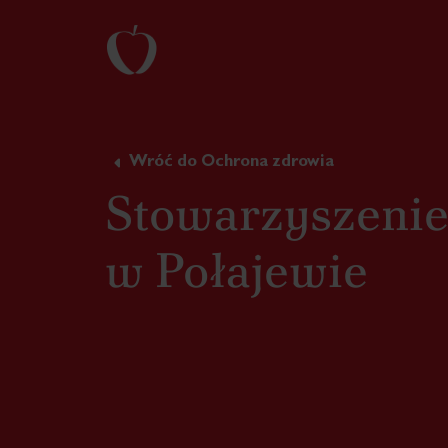
Wróć do Ochrona zdrowia
Stowarzyszenie
w Połajewie