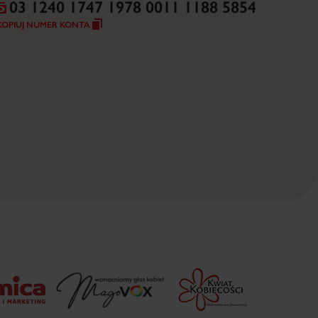
03 1240 1747 1978 0011 1188 5854
KOPIUJ NUMER KONTA