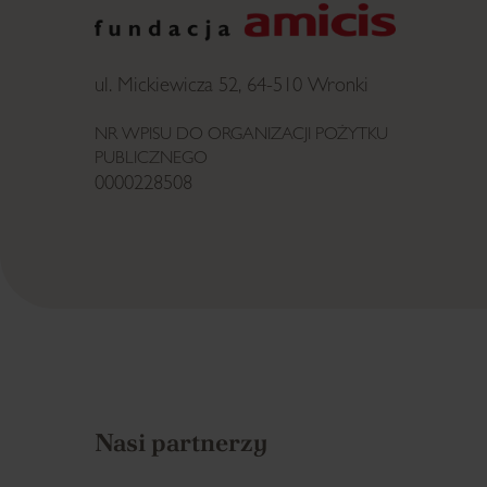
ul. Mickiewicza 52, 64-510 Wronki
NR WPISU DO ORGANIZACJI POŻYTKU
PUBLICZNEGO
0000228508
Nasi partnerzy