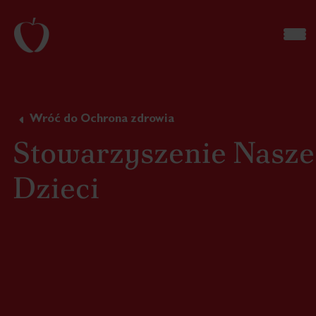
Wróć do Ochrona zdrowia
Stowarzyszenie Nasze
Dzieci