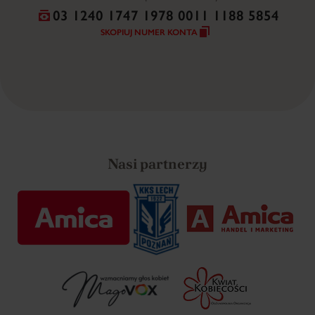
03 1240 1747 1978 0011 1188 5854
SKOPIUJ NUMER KONTA
Nasi partnerzy