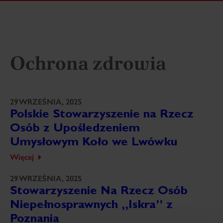
Ochrona zdrowia
29 WRZEŚNIA, 2025
Polskie Stowarzyszenie na Rzecz
Osób z Upośledzeniem
Umysłowym Koło we Lwówku
Więcej
29 WRZEŚNIA, 2025
Stowarzyszenie Na Rzecz Osób
Niepełnosprawnych „Iskra” z
Poznania