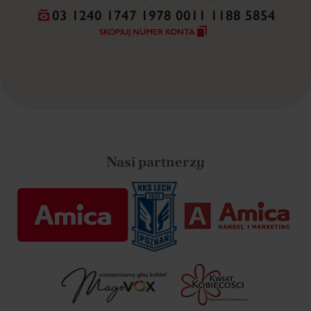
03 1240 1747 1978 0011 1188 5854
SKOPIUJ NUMER KONTA
Nasi partnerzy