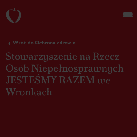
Wróć do Ochrona zdrowia
Stowarzyszenie na Rzecz
Osób Niepełnosprawnych
JESTEŚMY RAZEM we
Wronkach