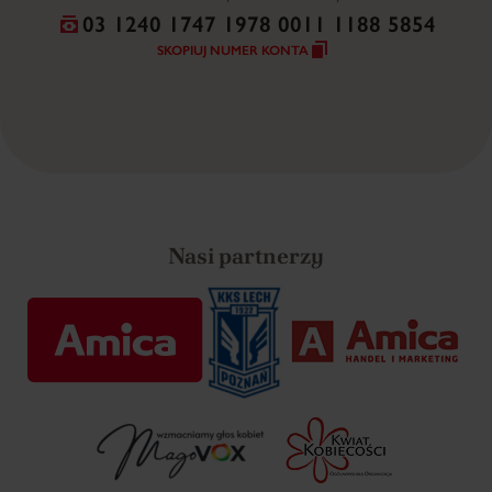
03 1240 1747 1978 0011 1188 5854
SKOPIUJ NUMER KONTA
Nasi partnerzy