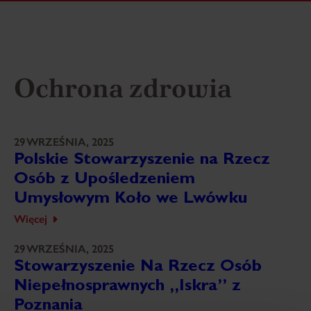
Ochrona zdrowia
29 WRZEŚNIA, 2025
Polskie Stowarzyszenie na Rzecz
Osób z Upośledzeniem
Umysłowym Koło we Lwówku
Więcej
29 WRZEŚNIA, 2025
Stowarzyszenie Na Rzecz Osób
Niepełnosprawnych „Iskra” z
Poznania