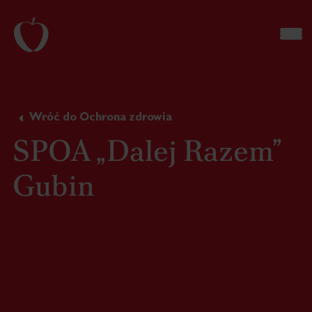
Wróć do Ochrona zdrowia
SPOA „Dalej Razem”
Gubin