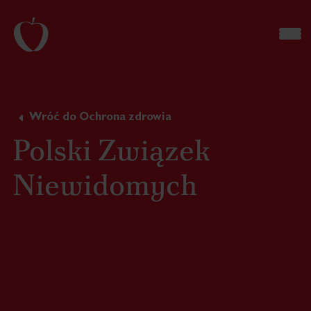
Wróć do Ochrona zdrowia
Polski Związek
Niewidomych