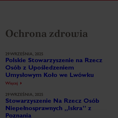
Ochrona zdrowia
29 WRZEŚNIA, 2025
Polskie Stowarzyszenie na Rzecz
Osób z Upośledzeniem
Umysłowym Koło we Lwówku
Więcej
29 WRZEŚNIA, 2025
Stowarzyszenie Na Rzecz Osób
Niepełnosprawnych „Iskra” z
Poznania