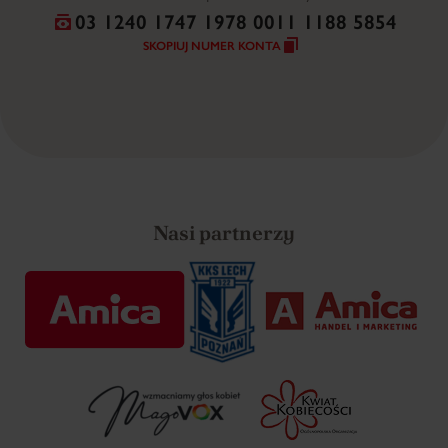
03 1240 1747 1978 0011 1188 5854
SKOPIUJ NUMER KONTA
Nasi partnerzy