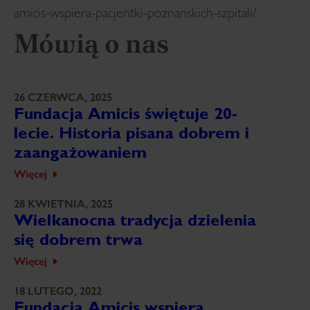
amicis-wspiera-pacjentki-poznanskich-szpitali/
Mówią o nas
26 CZERWCA, 2025
Fundacja Amicis świętuje 20-
lecie. Historia pisana dobrem i
zaangażowaniem
Więcej
28 KWIETNIA, 2025
Wielkanocna tradycja dzielenia
się dobrem trwa
Więcej
18 LUTEGO, 2022