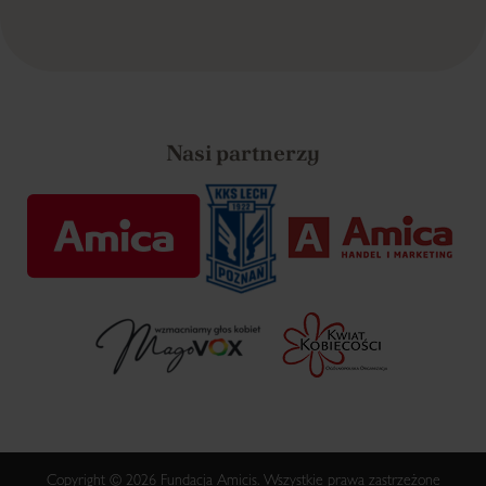
Nasi partnerzy
Copyright © 2026 Fundacja Amicis. Wszystkie prawa zastrzeżone