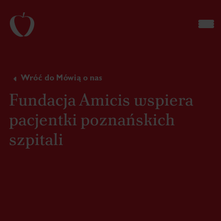
Wróć do Mówią o nas
Fundacja Amicis wspiera
pacjentki poznańskich
szpitali