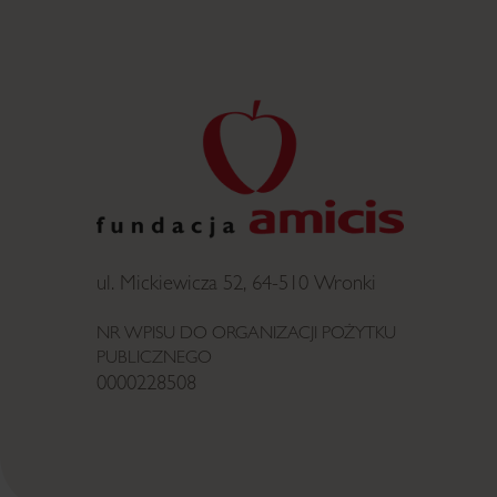
ul. Mickiewicza 52, 64-510 Wronki
NR WPISU DO ORGANIZACJI POŻYTKU
PUBLICZNEGO
0000228508