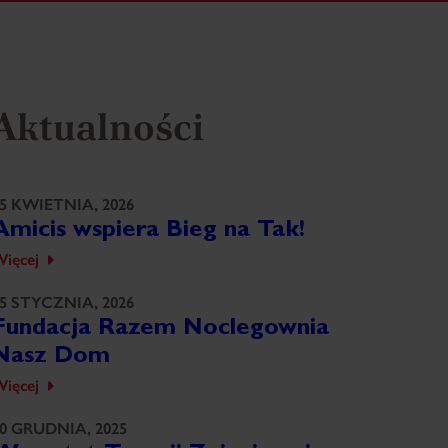
Aktualności
5 KWIETNIA, 2026
Amicis wspiera Bieg na Tak!
ięcej
5 STYCZNIA, 2026
Fundacja Razem Noclegownia
Nasz Dom
ięcej
0 GRUDNIA, 2025