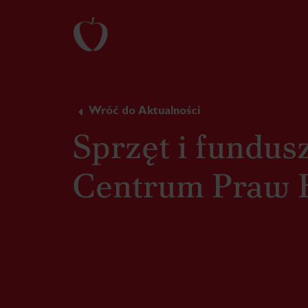
Wróć do Aktualności
Sprzęt i fundus
Centrum Praw 