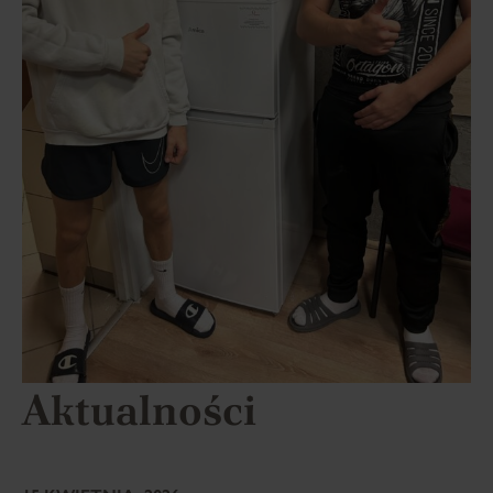
Aktualności