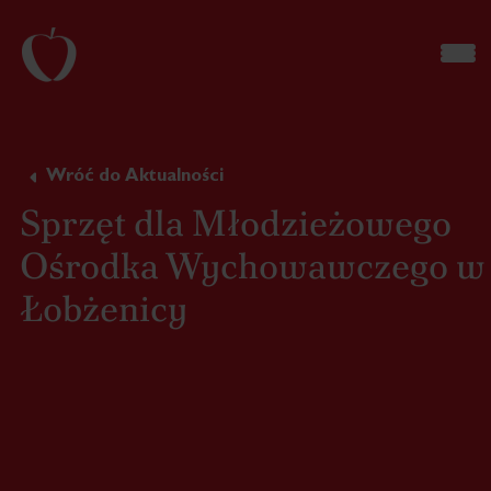
Wróć do Aktualności
Sprzęt dla Młodzieżowego
Ośrodka Wychowawczego w
Łobżenicy