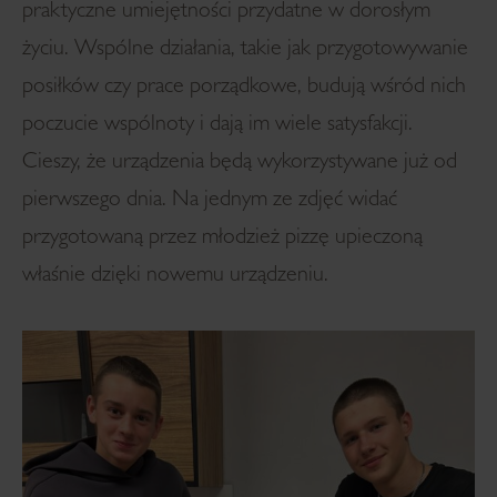
praktyczne umiejętności przydatne w dorosłym
życiu. Wspólne działania, takie jak przygotowywanie
posiłków czy prace porządkowe, budują wśród nich
poczucie wspólnoty i dają im wiele satysfakcji.
Cieszy, że urządzenia będą wykorzystywane już od
pierwszego dnia. Na jednym ze zdjęć widać
przygotowaną przez młodzież pizzę upieczoną
właśnie dzięki nowemu urządzeniu.