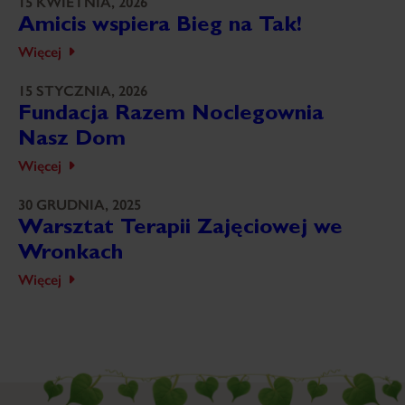
15 KWIETNIA, 2026
Amicis wspiera Bieg na Tak!
Więcej
15 STYCZNIA, 2026
Fundacja Razem Noclegownia
Nasz Dom
Więcej
30 GRUDNIA, 2025
Warsztat Terapii Zajęciowej we
Wronkach
Więcej