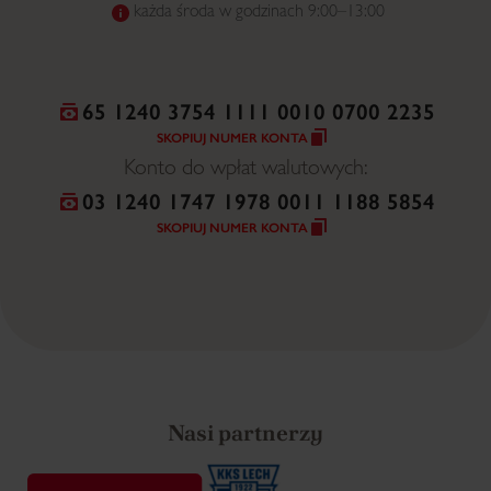
każda środa w godzinach 9:00–13:00
65 1240 3754 1111 0010 0700 2235
SKOPIUJ NUMER KONTA
Konto do wpłat walutowych:
03 1240 1747 1978 0011 1188 5854
SKOPIUJ NUMER KONTA
Nasi partnerzy