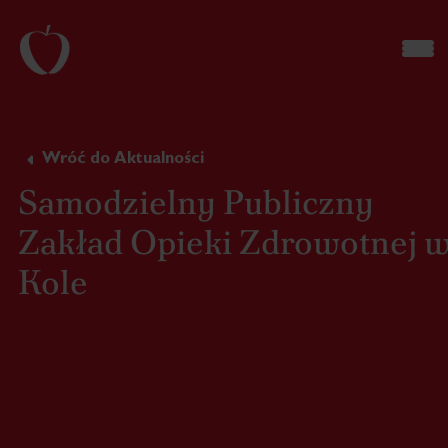
Wróć do Aktualności
Samodzielny Publiczny
Zakład Opieki Zdrowotnej 
Kole