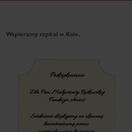
Wspieramy szpital w Kole.