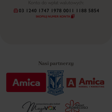
Konto do wpłat walutowych:
03 1240 1747 1978 0011 1188 5854
SKOPIUJ NUMER KONTA
Nasi partnerzy