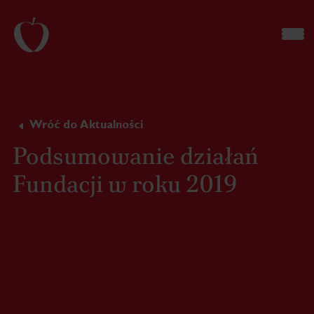
Wróć do Aktualności
Podsumowanie działań
Fundacji w roku 2019