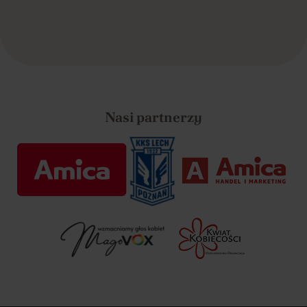
Nasi partnerzy